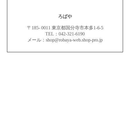
ろばや
〒185- 0011 東京都国分寺市本多1-6-5
TEL：042-321-6190
メール：shop@robaya-web.shop-pro.jp