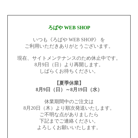
ろばや WEB SHOP
いつも《ろばや WEB SHOP》 を
ご利用いただきありがとうございます。
現在、サイトメンテナンスのため休止中です。
8月9日（日）より再開します。
しばらくお待ちください。
【夏季休業】
8月9日（日）～8月19日（水）
休業期間中のご注文は
8月20日（木）より順次発送いたします。
ご不明な点がありましたら
下記までご連絡ください。
よろしくお願いいたします。